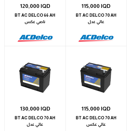
120,000
IQD
115,000
IQD
BT AC DELCO 66 AH
BT AC DELCO 70 AH
عالي عدل
ناصي عكس
130,000
IQD
115,000
IQD
BT AC DELCO 70 AH
BT AC DELCO 70 AH
عالي عكس
عالي عدل