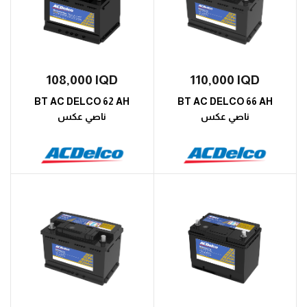
108,000
IQD
110,000
IQD
BT AC DELCO 62 AH
BT AC DELCO 66 AH
ناصي عكس
ناصي عكس