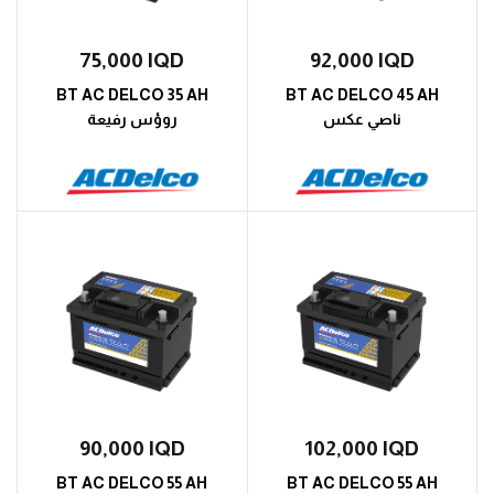
75,000
IQD
92,000
IQD
BT AC DELCO 35 AH
BT AC DELCO 45 AH
ناصي عكس
روؤس رفيعة
90,000
IQD
102,000
IQD
BT AC DELCO 55 AH
BT AC DELCO 55 AH