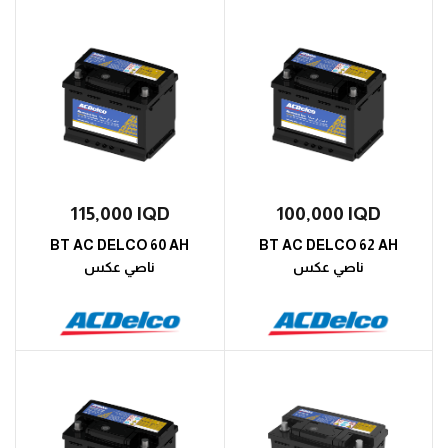
115,000
IQD
100,000
IQD
BT AC DELCO 60 AH
BT AC DELCO 62 AH
ناصي عكس
ناصي عكس