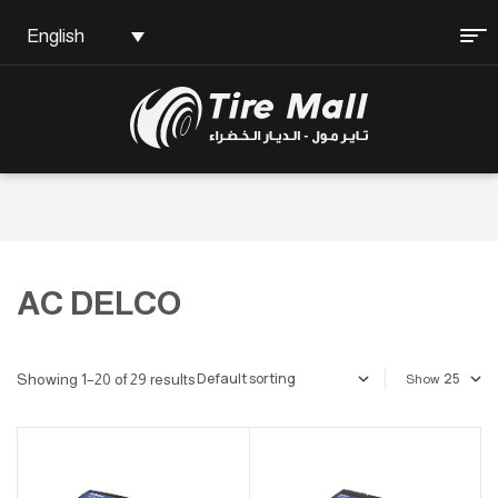
English
AC DELCO
Showing 1–20 of 29 results
Show