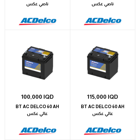
ناصي عكس
ناصي عكس
100,000
IQD
115,000
IQD
BT AC DELCO 60 AH
BT AC DELCO 60 AH
عالي عكس
عالي عكس