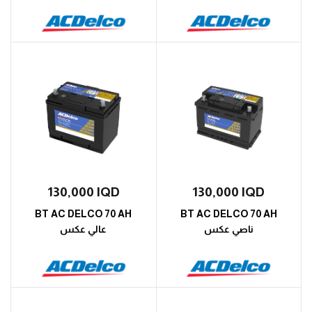
130,000
IQD
130,000
IQD
BT AC DELCO 70 AH
BT AC DELCO 70 AH
ناصي عكس
عالي عكس