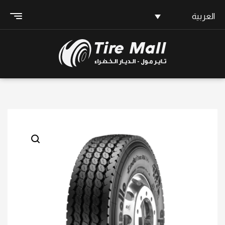
العربية