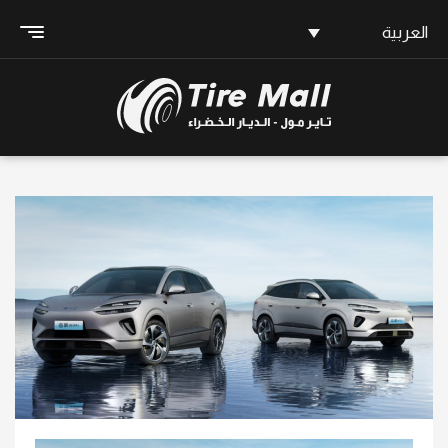
العربية