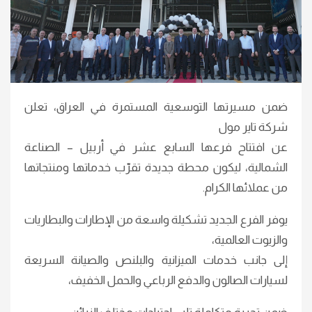
ضمن مسيرتها التوسعية المستمرة في العراق، تعلن
شركة تاير مول
عن افتتاح فرعها السابع عشر في أربيل – الصناعة
الشمالية، ليكون محطة جديدة تقرّب خدماتها ومنتجاتها
من عملائها الكرام.
يوفر الفرع الجديد تشكيلة واسعة من الإطارات والبطاريات
والزيوت العالمية،
إلى جانب خدمات الميزانية والبلنص والصيانة السريعة
لسيارات الصالون والدفع الرباعي والحمل الخفيف،